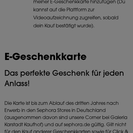
meiner E-Geschenkkarte hinzufügen (Du
kannst auf die Plattform zur
Videoaufzeichnung zugreifen, sobald
dein Kauf bestätigt wurde).
E-Geschenkkarte
Das perfekte Geschenk für jeden
Anlass!
Die Karte ist bis zum Ablauf des dritten Jahres nach
Erwerb in den Sephora Stores in Deutschland
(ausgenommen davon sind unsere Corner bei Galeria
Karstadt Kaufhof) und auf sephora.de gültig. Gilt nicht
für den Kauf anderer Geschenkkarten sowie für Click &