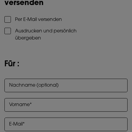
versenden
Per E-Mail versenden
Ausdrucken und persönlich
übergeben
Für :