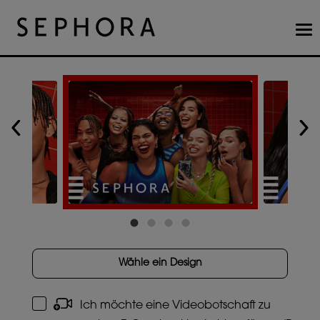
Tog
nav
Wähle ein Design
Ich möchte eine Videobotschaft zu