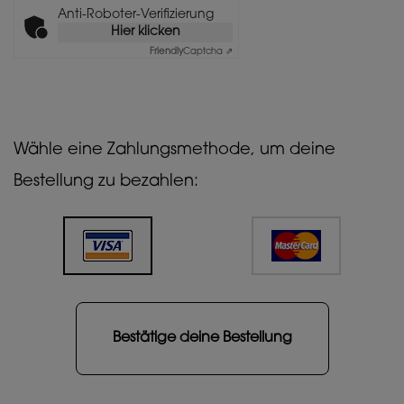
Anti-Roboter-Verifizierung
Hier klicken
Friendly
Captcha ⇗
Wähle eine Zahlungsmethode, um deine
Bestellung zu bezahlen: